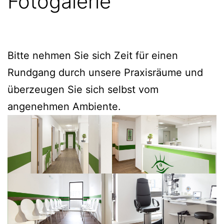
Fotogalerie
Bitte nehmen Sie sich Zeit für einen
Rundgang durch unsere Praxisräume und
überzeugen Sie sich selbst vom
angenehmen Ambiente.